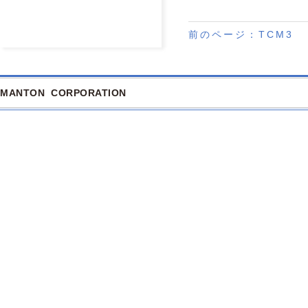
前のページ：
TCM3
MANTON CORPORATION